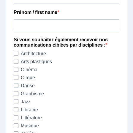
Prénom / first name
Si vous souhaitez également recevoir nos
communications ciblées par disciplines :
Architecture
Arts plastiques
Cinéma
Cirque
Danse
Graphisme
Jazz
Librairie
Littérature
Musique