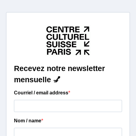
Recevez notre newsletter
mensuelle
💅
Courriel / email address
Nom / name